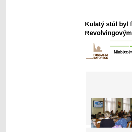
Kulatý stůl byl
Revolvingovým